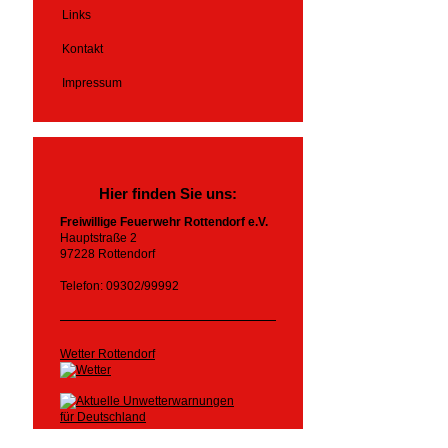
Links
Kontakt
Impressum
Hier finden Sie uns:
Freiwillige Feuerwehr Rottendorf e.V.
Hauptstraße 2
97228 Rottendorf
Telefon: 09302/99992
Wetter Rottendorf