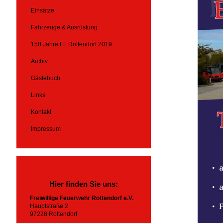
Einsätze
Fahrzeuge & Ausrüstung
150 Jahre FF Rottendorf 2019
Archiv
Gästebuch
Links
Kontakt
Impressum
Hier finden Sie uns:
Freiwillige Feuerwehr Rottendorf e.V.
Hauptstraße 2
97228 Rottendorf