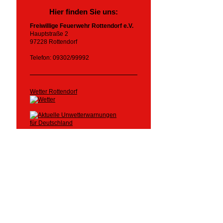
Hier finden Sie uns:
Freiwillige Feuerwehr Rottendorf e.V.
Hauptstraße 2
97228 Rottendorf
Telefon: 09302/99992
Wetter Rottendorf