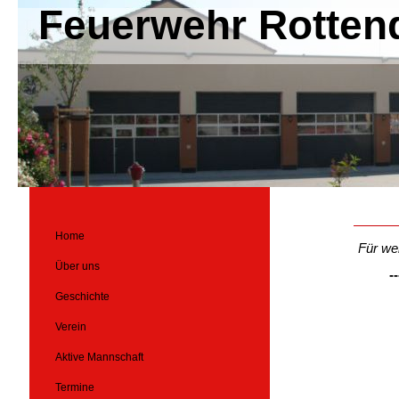
Feuerwehr Rotten
Home
Für wei
Über uns
--
Geschichte
Verein
Aktive Mannschaft
Termine