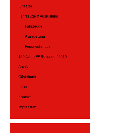
Einsätze
Fahrzeuge & Ausrüstung
Fahrzeuge
Ausrüstung
Feuerwehrhaus
150 Jahre FF Rottendorf 2019
Archiv
Gästebuch
Links
Kontakt
Impressum