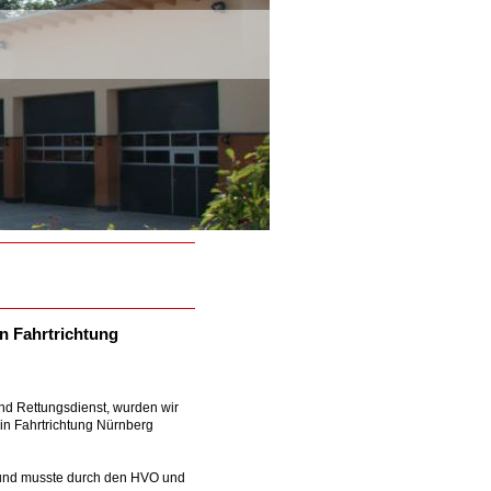
n Fahrtrichtung
nd Rettungsdienst, wurden wir
 in Fahrtrichtung Nürnberg
r und musste durch den HVO und