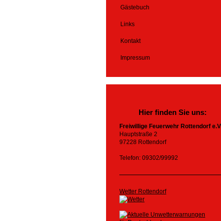
Gästebuch
Links
Kontakt
Impressum
Hier finden Sie uns:
Freiwillige Feuerwehr Rottendorf e.V
Hauptstraße 2
97228 Rottendorf
Telefon: 09302/99992
Wetter Rottendorf