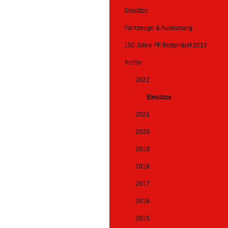
Einsätze
Fahrzeuge & Ausrüstung
150 Jahre FF Rottendorf 2019
Archiv
2022
Einsätze
2021
2020
2019
2018
2017
2016
2015