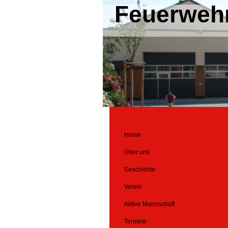
Feuerwehr
Home
Über uns
Geschichte
Verein
Aktive Mannschaft
Termine